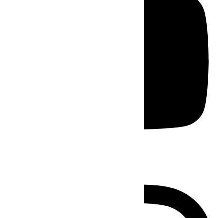
Instagram