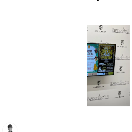
Plaza de Toros