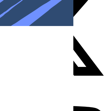
Youtube