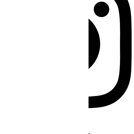
Facebook