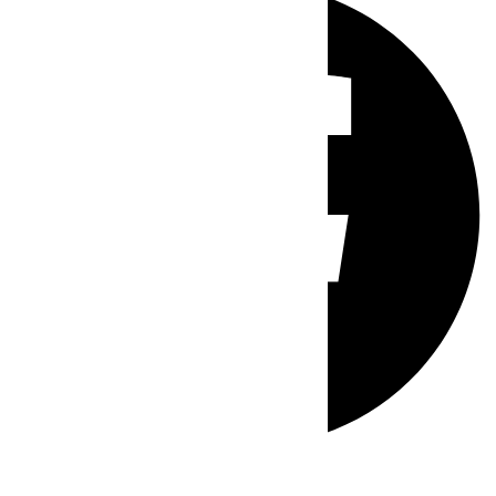
Whatsapp