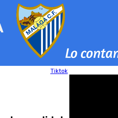
Tiktok