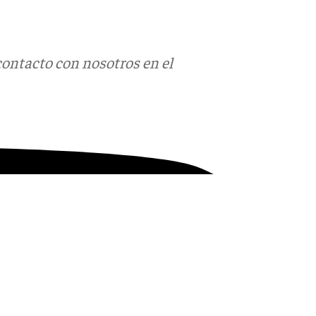
contacto con nosotros en el