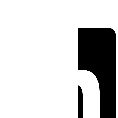
Linkedin