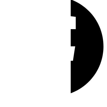
Whatsapp