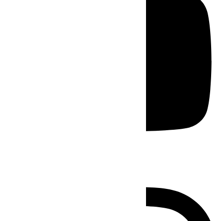
Instagram