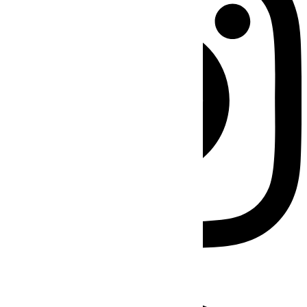
Facebook