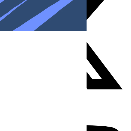
Youtube