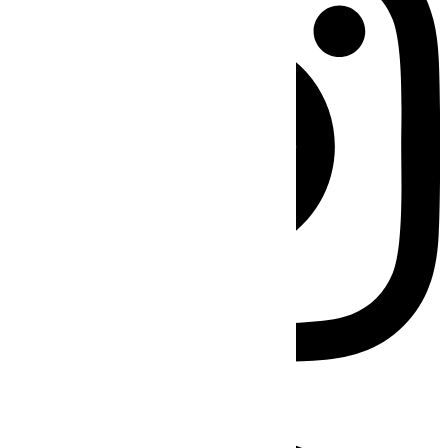
Facebook