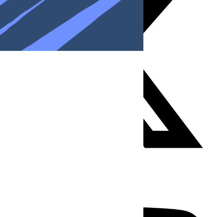
Youtube