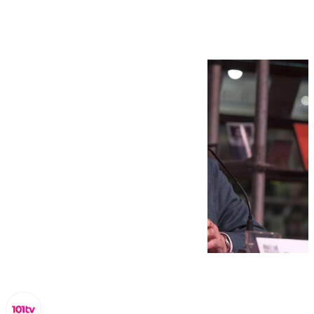
2025?