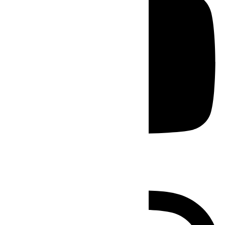
Instagram