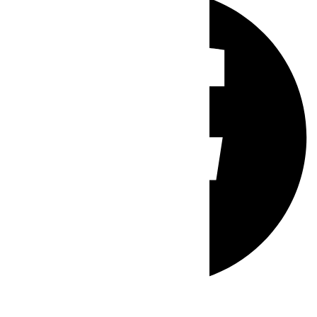
Whatsapp