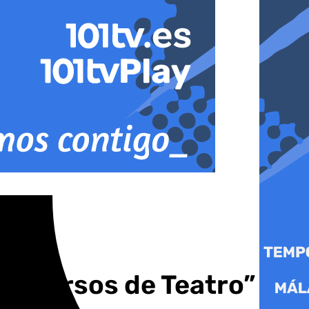
s “Cursos de Teatro”