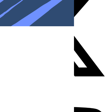
Youtube