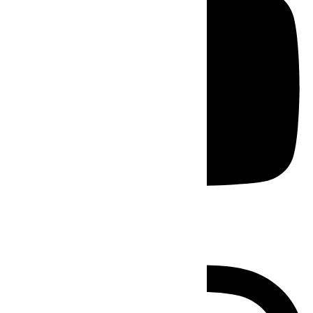
Instagram