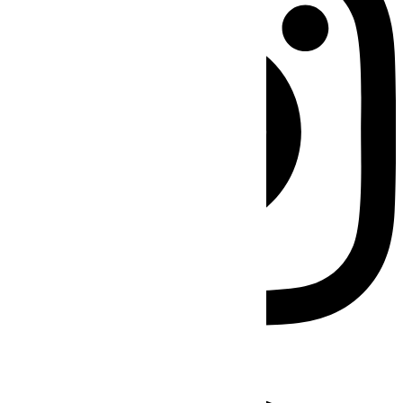
Facebook