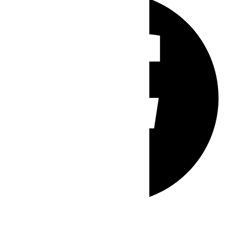
Whatsapp