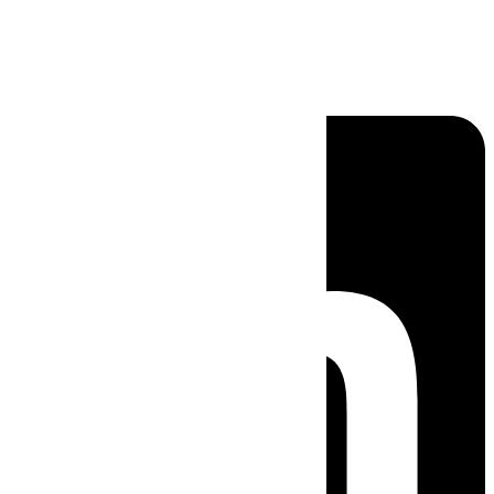
Linkedin