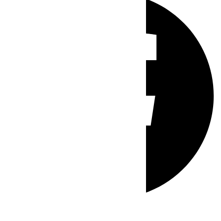
Whatsapp