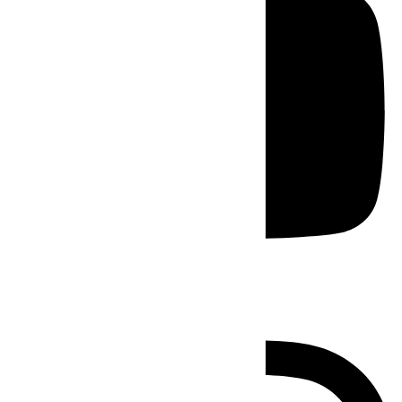
Instagram