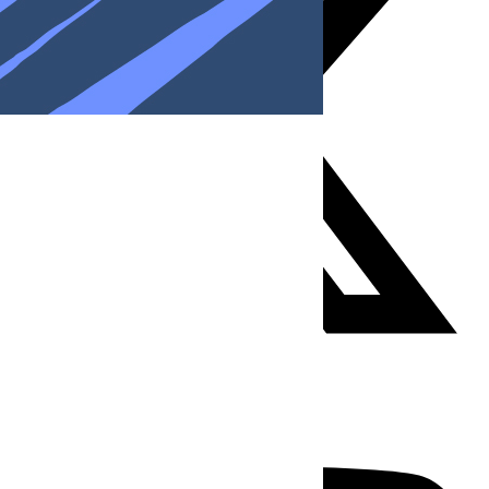
Youtube