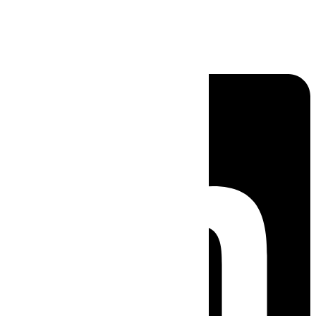
Linkedin