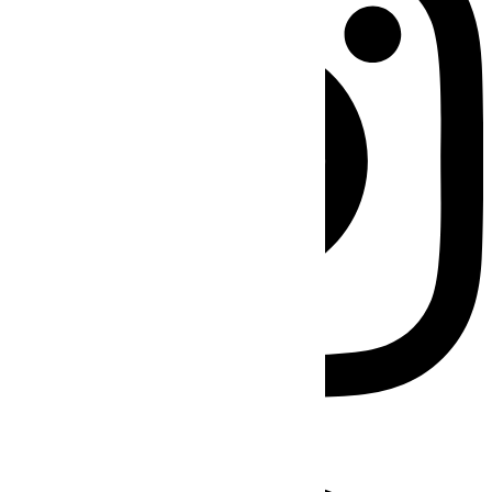
Facebook