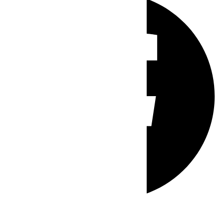
Whatsapp