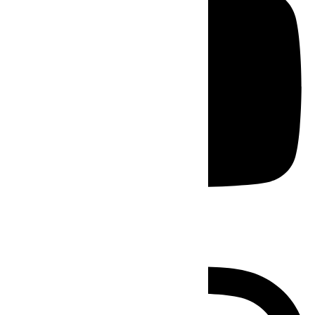
Instagram