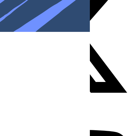
Youtube