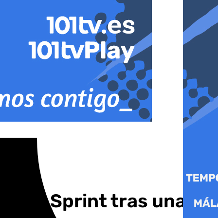
each Sprint tras una