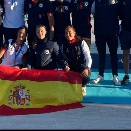
Youtube