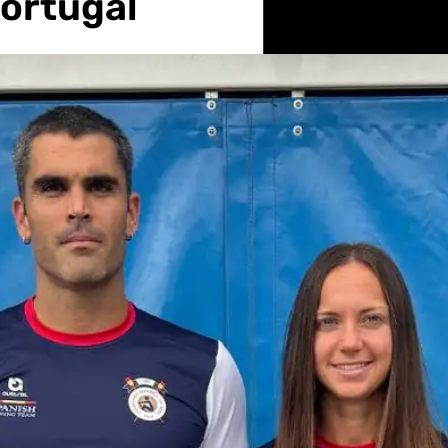
Portugal