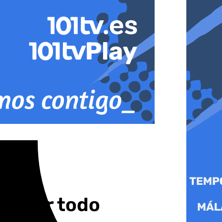
 ganar todo