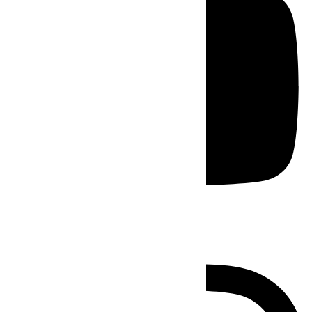
Instagram