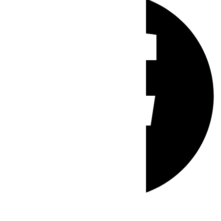
Whatsapp