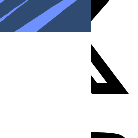
Youtube