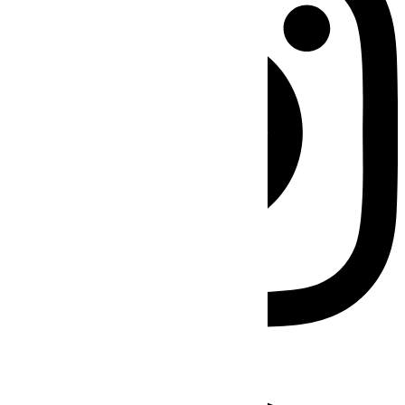
Facebook