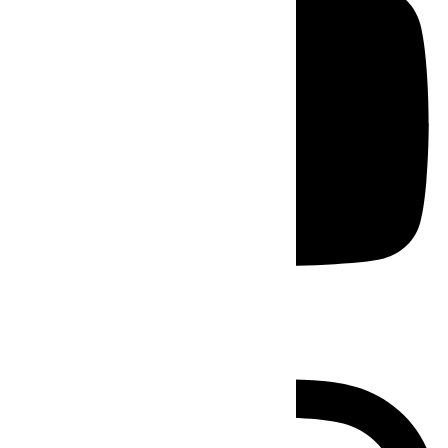
Instagram