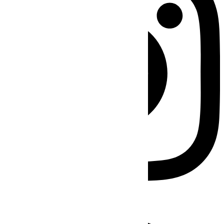
Facebook