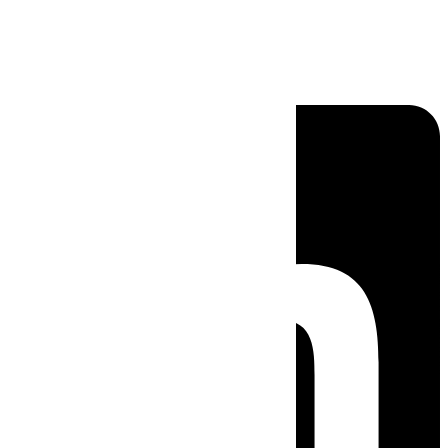
Linkedin