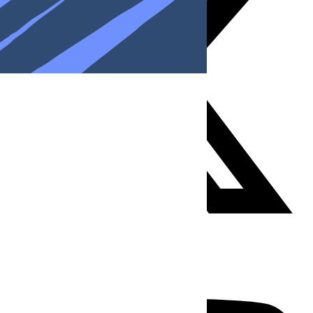
Youtube