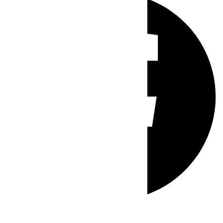
Whatsapp