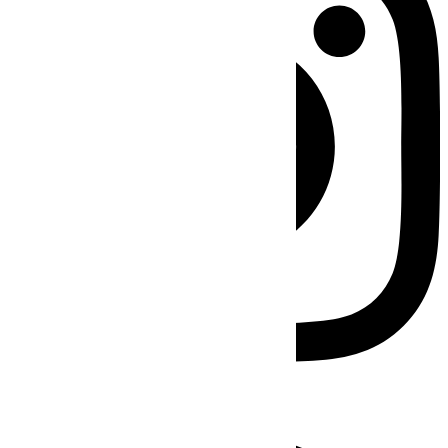
Facebook