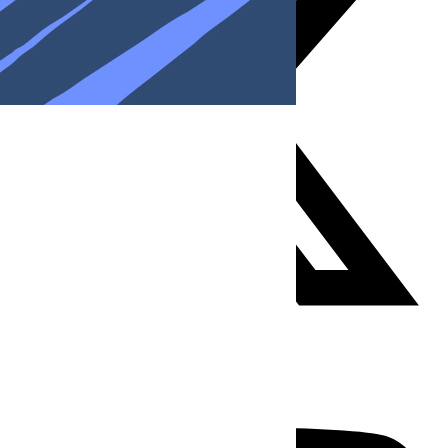
Youtube