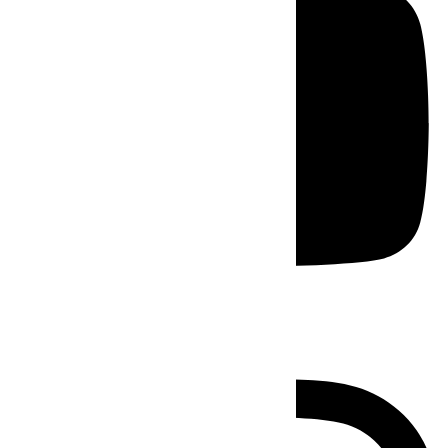
Instagram