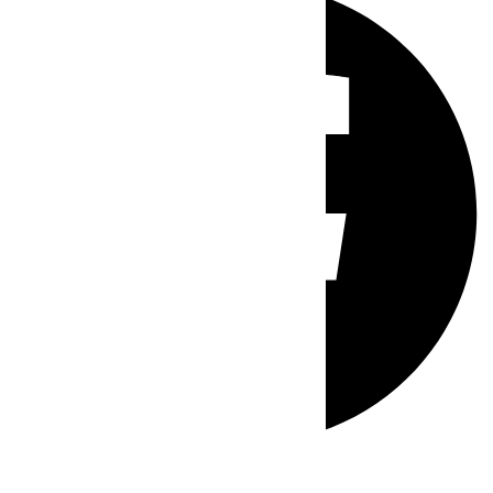
Whatsapp