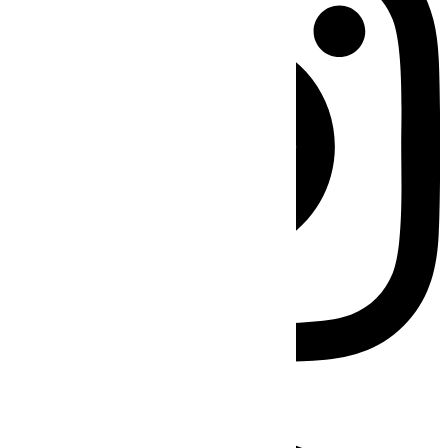
Facebook