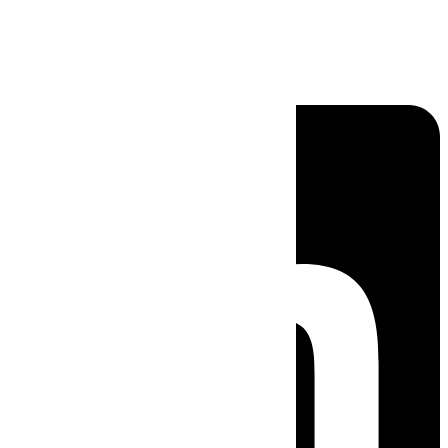
Linkedin