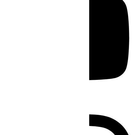
Instagram