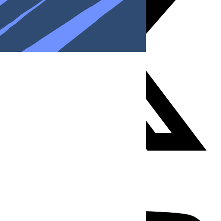
Youtube