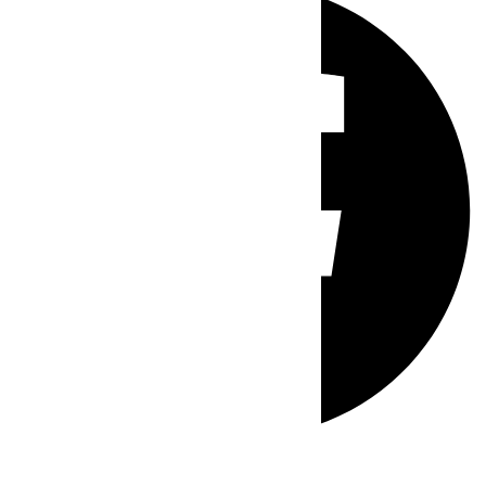
Whatsapp