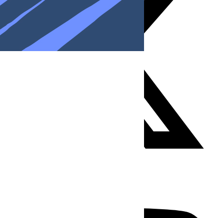
Youtube