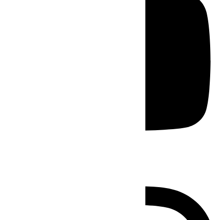
Instagram