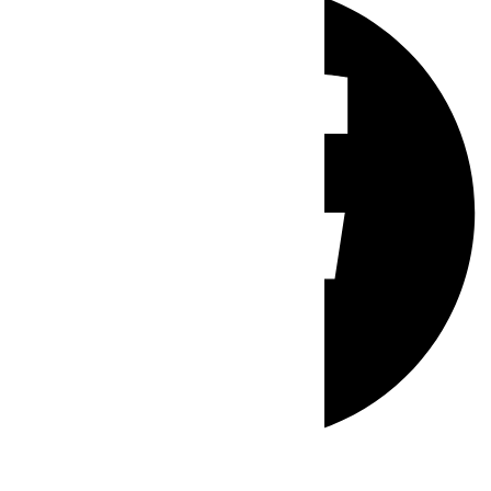
Whatsapp