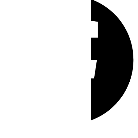
Whatsapp