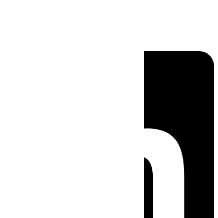
Linkedin