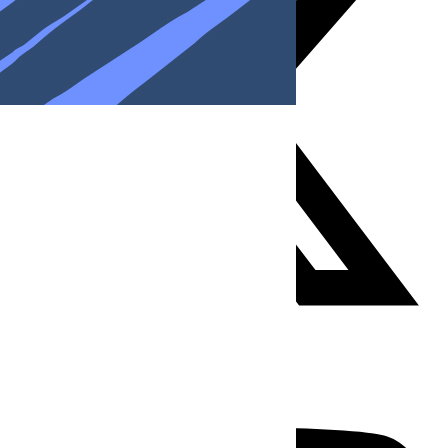
Youtube