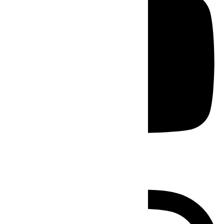
Instagram