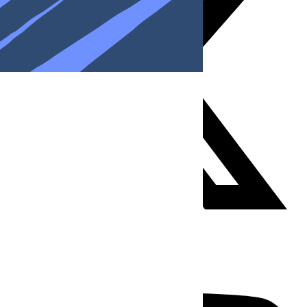
Youtube