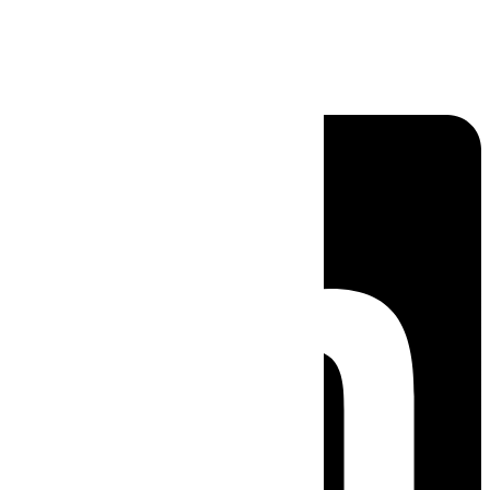
Linkedin