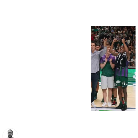
Costa del Sol