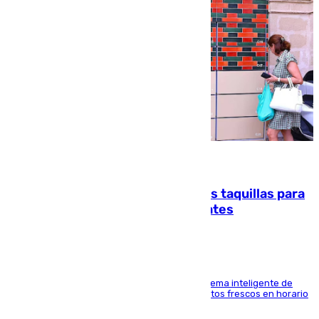
07.08.2026
El mercado de Jerez refrigera sus taquillas para
facilitar las compras a sus visitantes
El Mercado Central de Abastos estrena un sistema inteligente de
'smart lockers' que permite recoger los productos frescos en horario
de tarde y con total autonomía