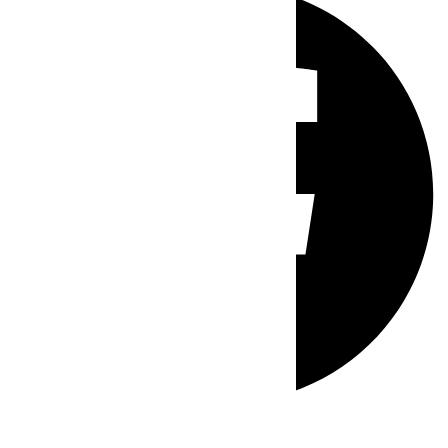
Whatsapp