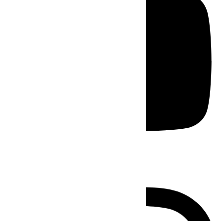
Instagram