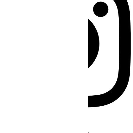
Facebook