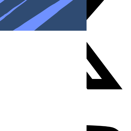
Youtube