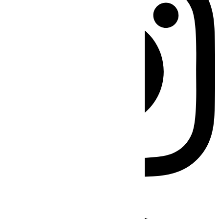
Facebook