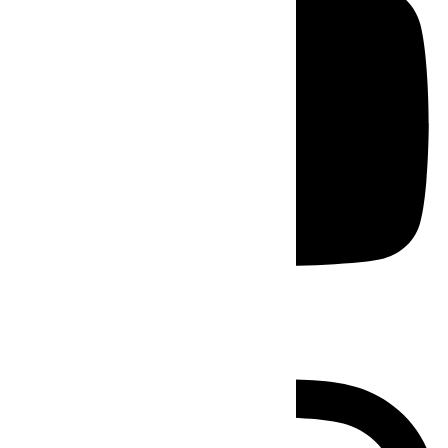
Instagram