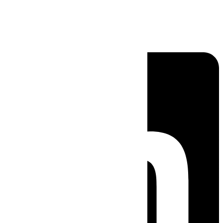
Linkedin