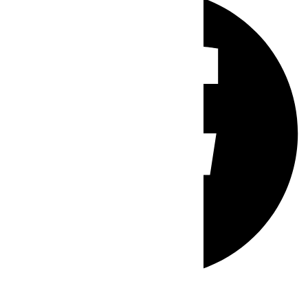
Whatsapp