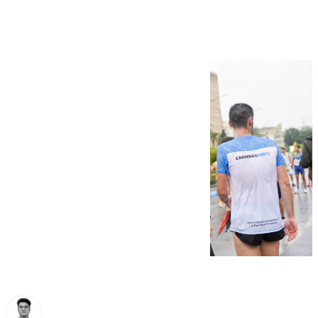
Málaga