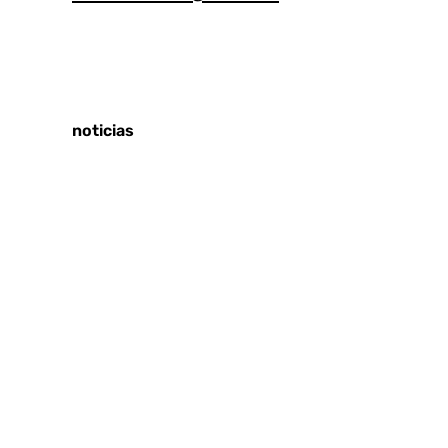
Tags:
Últimas noticias