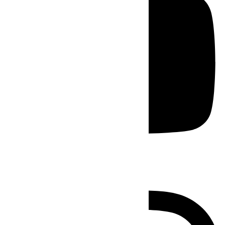
Instagram