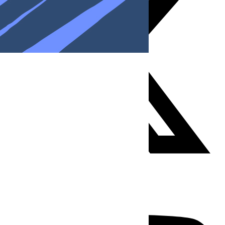
Youtube