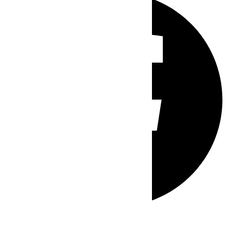
Whatsapp