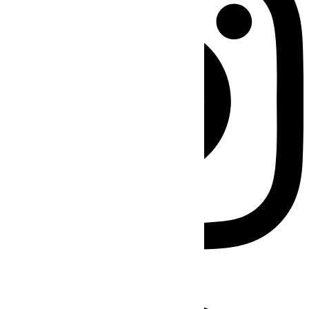
Facebook