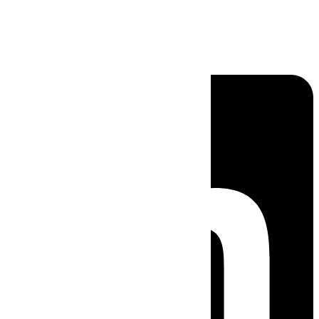
Linkedin