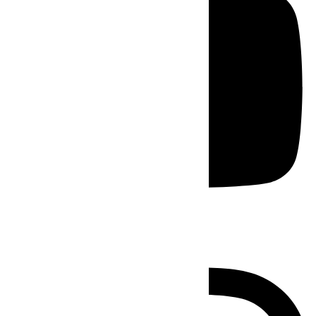
Instagram