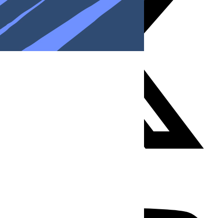
Youtube