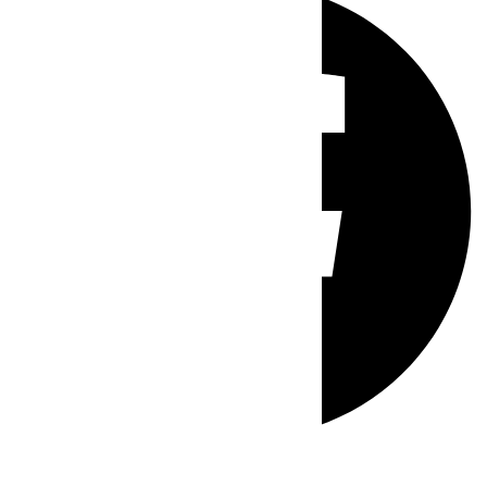
Whatsapp