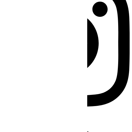
Facebook