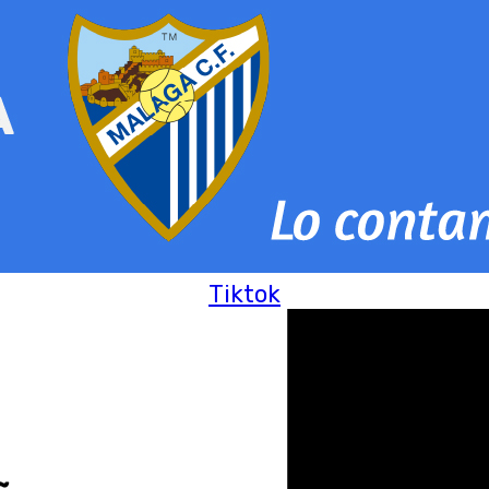
Tiktok