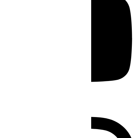
Instagram