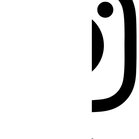
Facebook