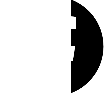
Whatsapp