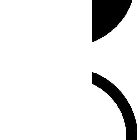
Whatsapp