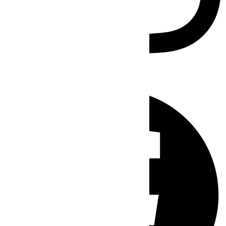
Facebook