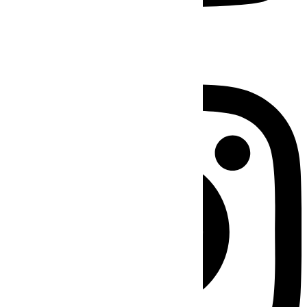
Instagram