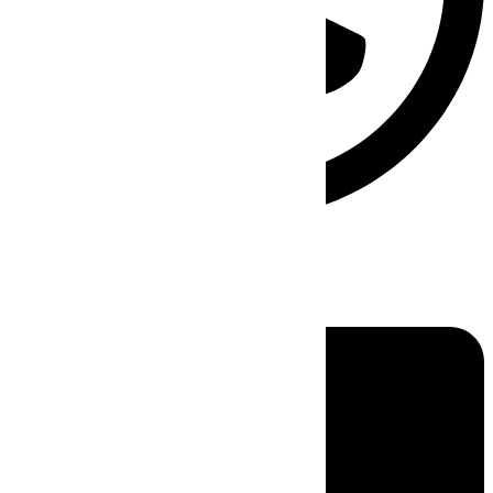
Linkedin