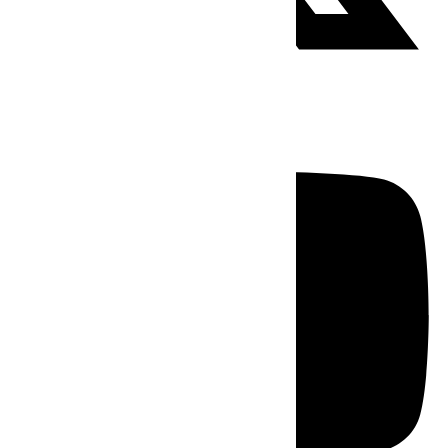
Youtube