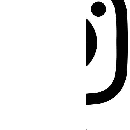
Facebook