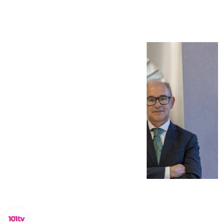
cargo