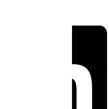
Linkedin