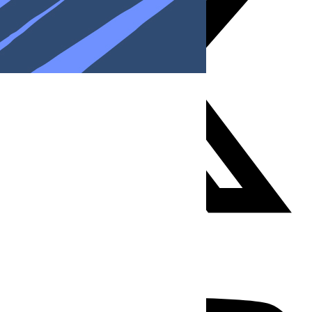
Youtube