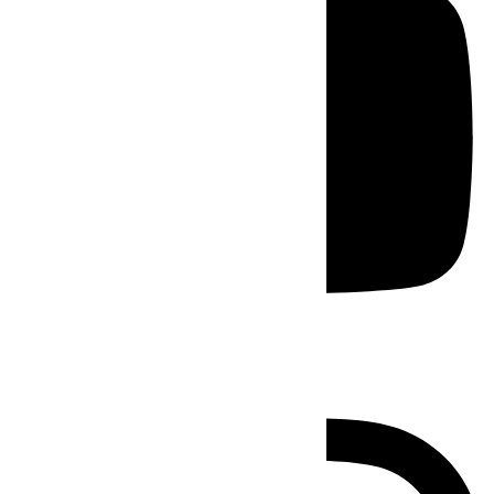
Instagram