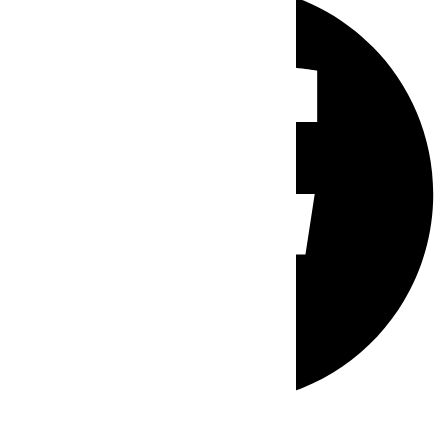
Whatsapp