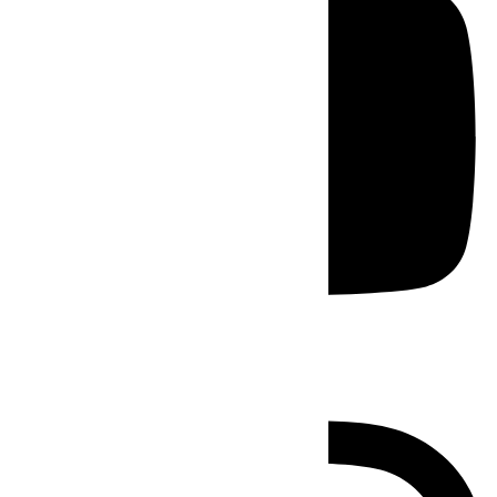
Instagram