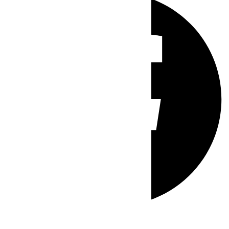
Whatsapp