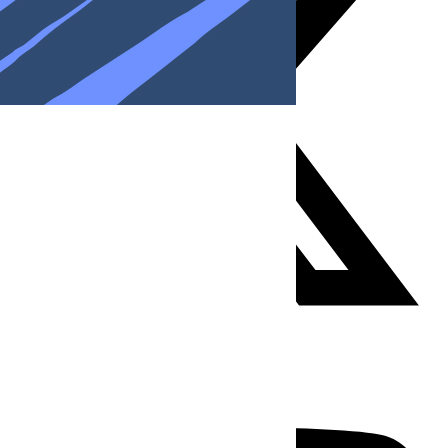
Youtube