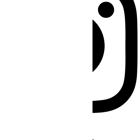
Facebook