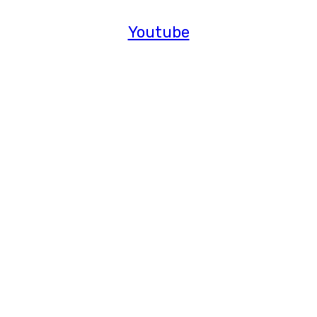
Youtube