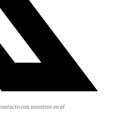
contacto con nosotros en el