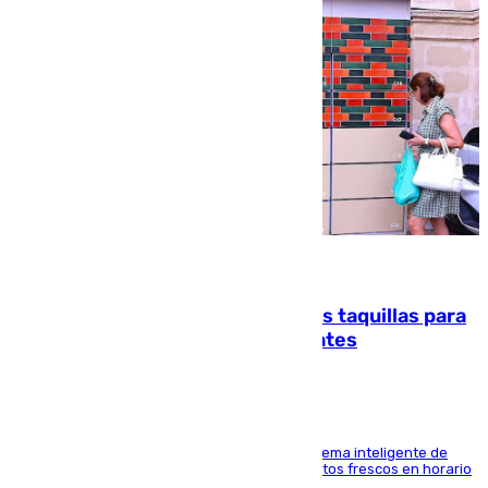
07.08.2026
El mercado de Jerez refrigera sus taquillas para
facilitar las compras a sus visitantes
El Mercado Central de Abastos estrena un sistema inteligente de
'smart lockers' que permite recoger los productos frescos en horario
de tarde y con total autonomía