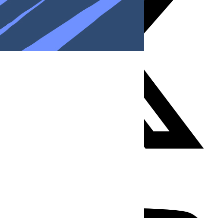
Youtube