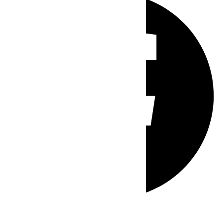
Whatsapp