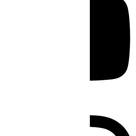
Instagram