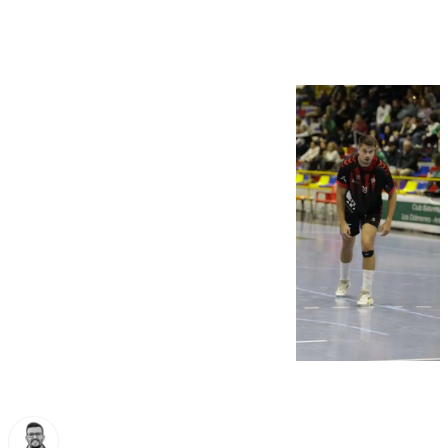
puntos de Alicante