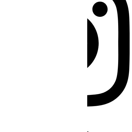
Facebook