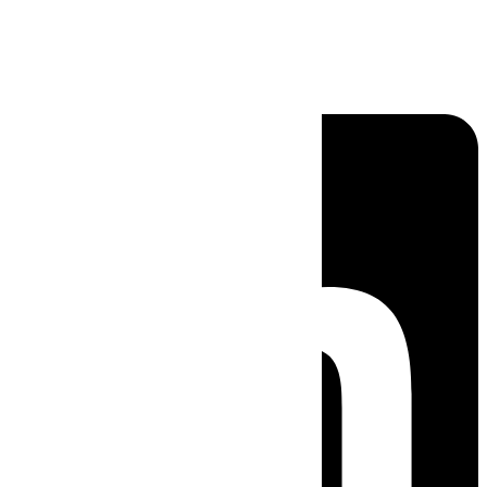
Linkedin