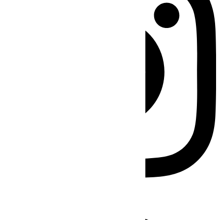
Facebook