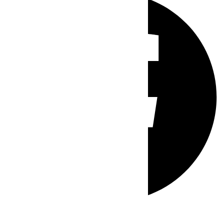
Whatsapp