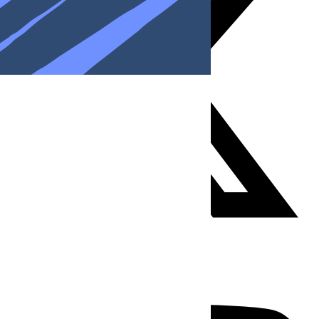
Youtube