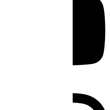
Instagram