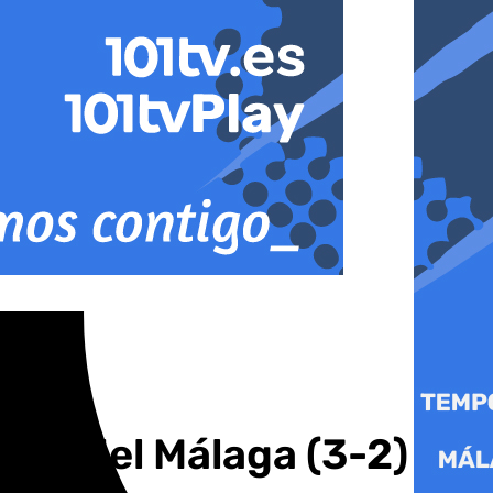
fica del Málaga (3-2)