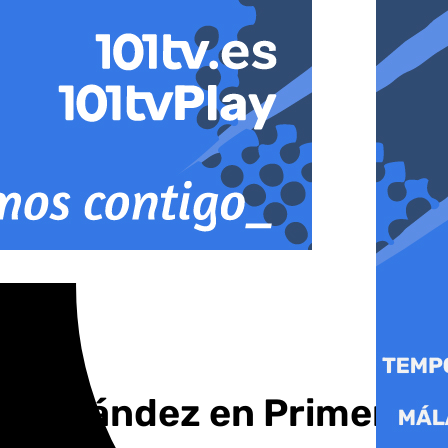
 Hernández en Primera