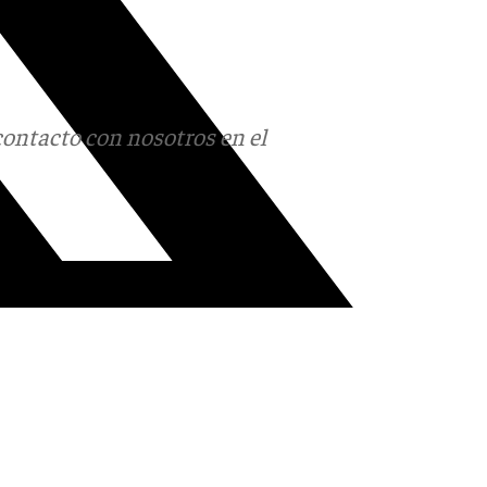
contacto con nosotros en el