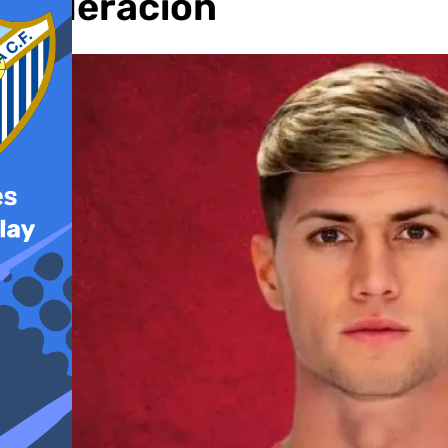
Federación