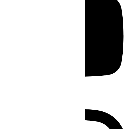
Instagram