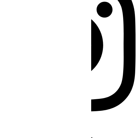
Facebook