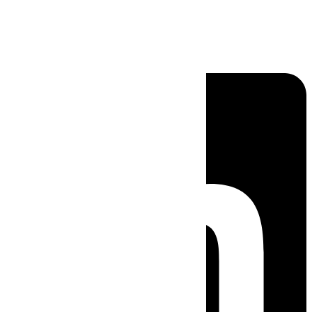
Linkedin