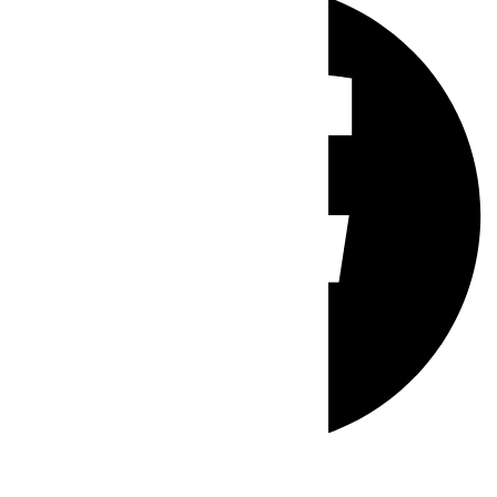
Whatsapp