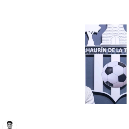
de la Torre