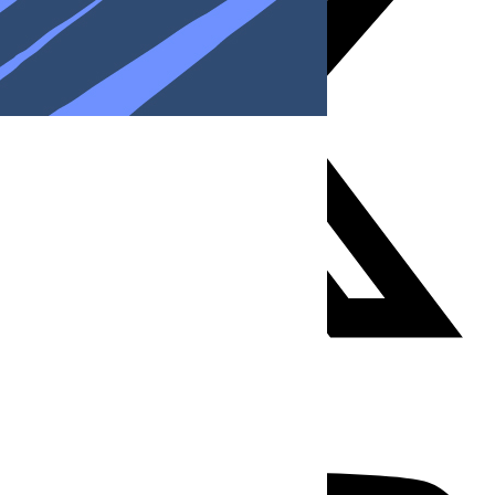
Youtube