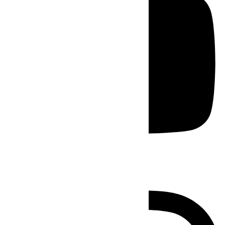
Instagram