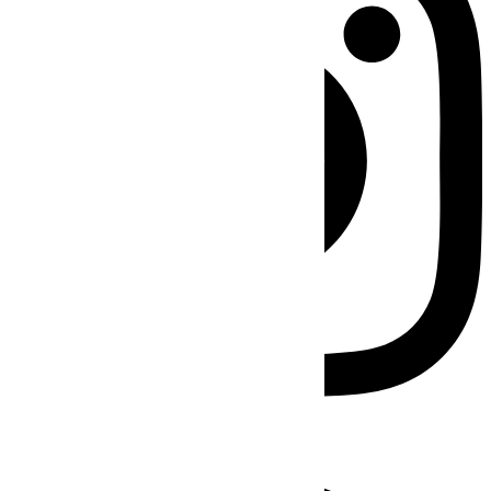
Facebook