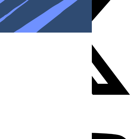
Youtube