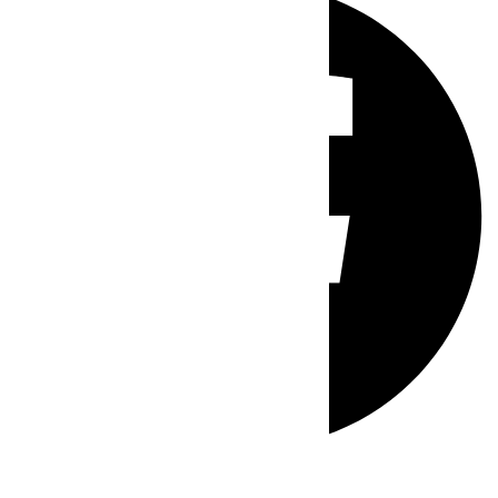
Whatsapp