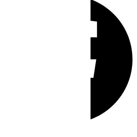
Whatsapp