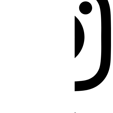
Facebook