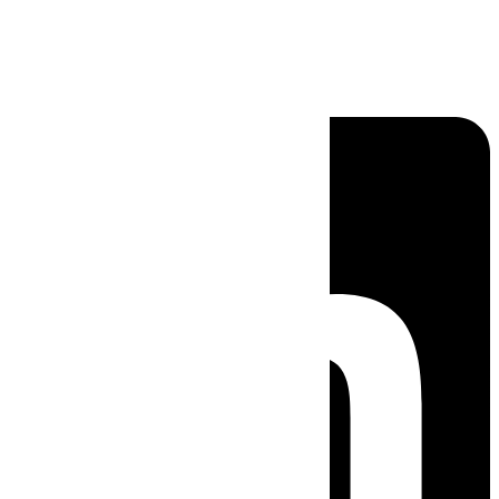
Linkedin