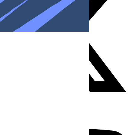
Youtube