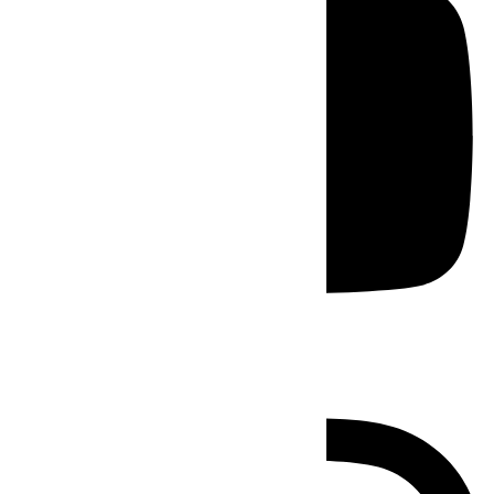
Instagram