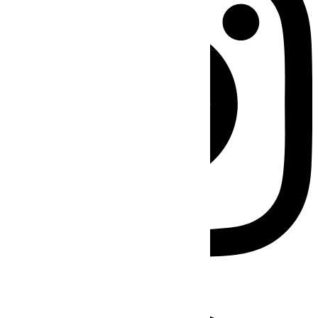
Facebook