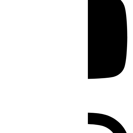
Instagram