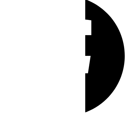
Whatsapp