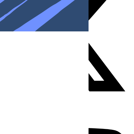
Youtube