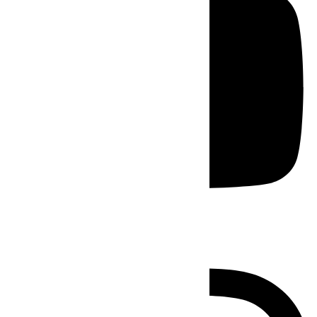
Instagram