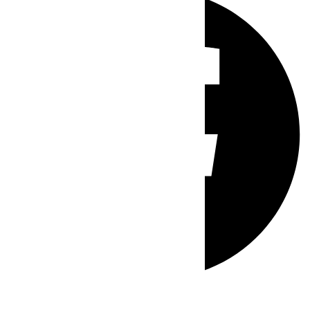
Whatsapp