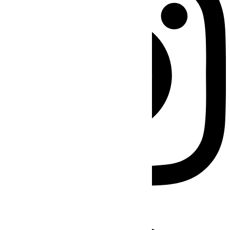
Facebook