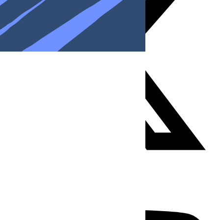
Youtube