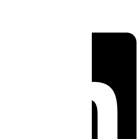
Linkedin