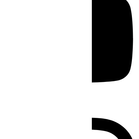
Instagram