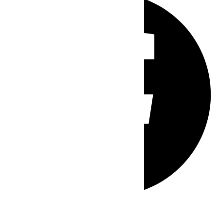
Whatsapp