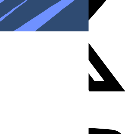
Youtube