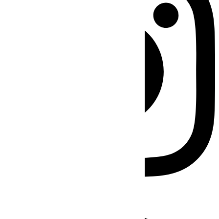
Facebook