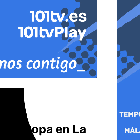
do de Copa en La