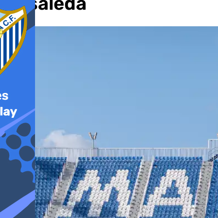
Rosaleda