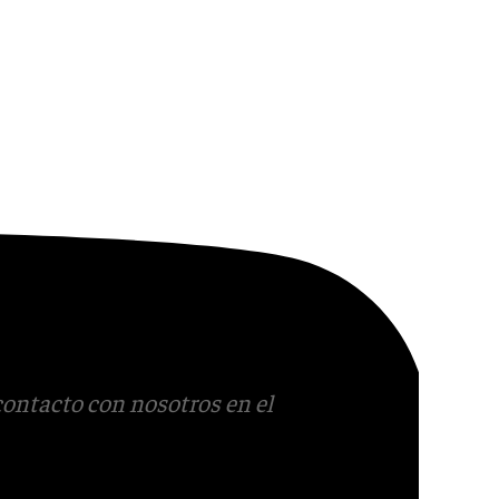
contacto con nosotros en el