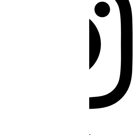
Facebook