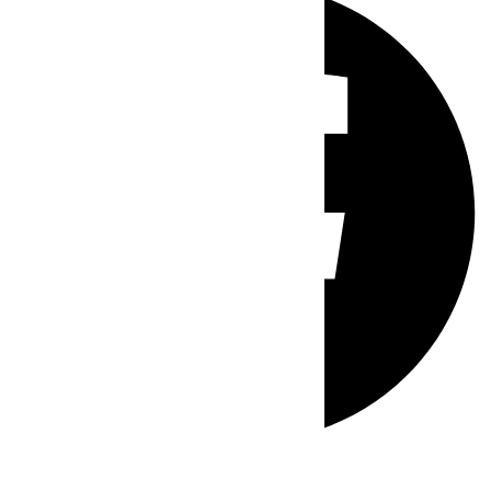
Whatsapp