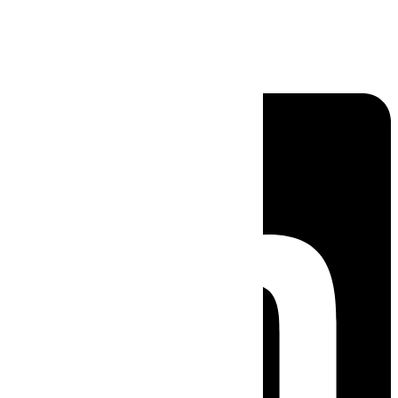
Linkedin