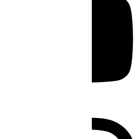
Instagram