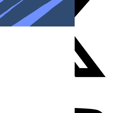
Youtube