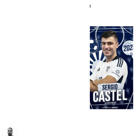
después de su fichaje