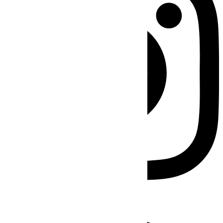
Facebook