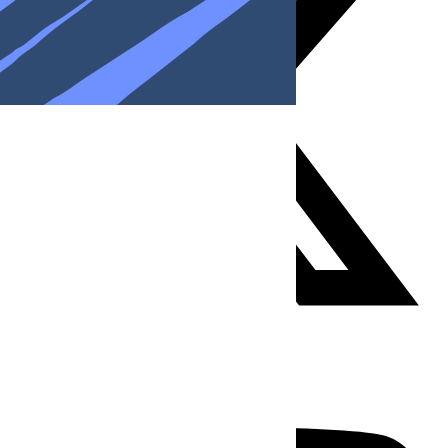
Youtube