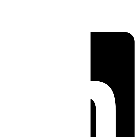
Linkedin