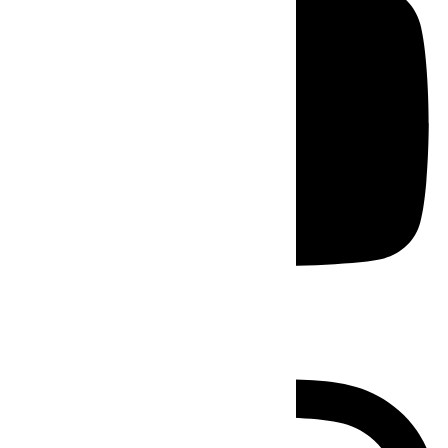
Instagram