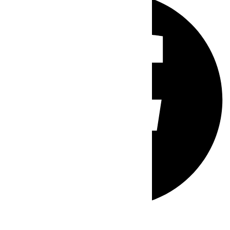
Whatsapp