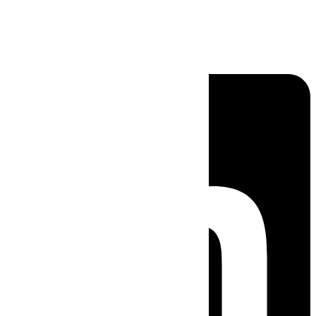
Linkedin