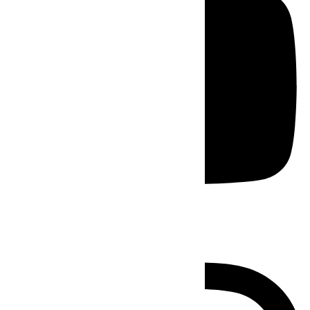
Instagram