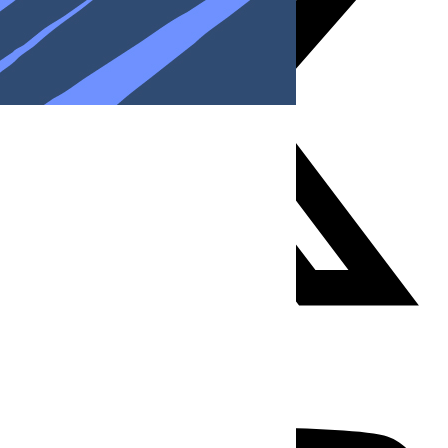
Youtube