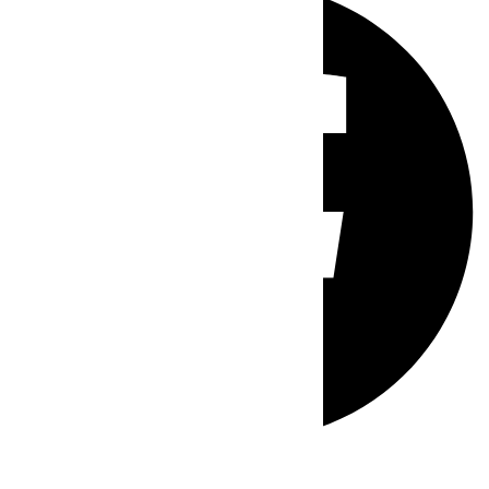
Whatsapp