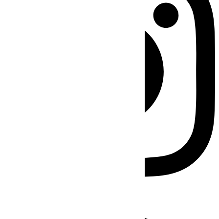
Facebook