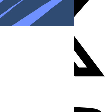
Youtube