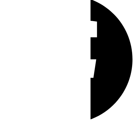
Whatsapp