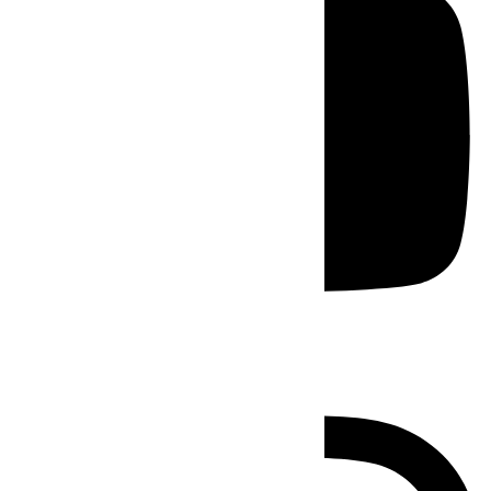
Instagram