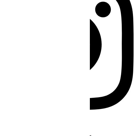
Facebook