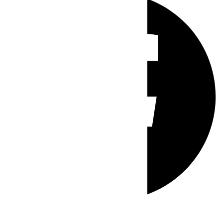
Whatsapp