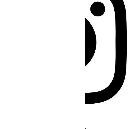
Facebook