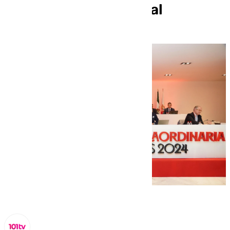
deportivo y en lo social