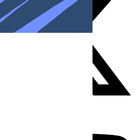
Youtube