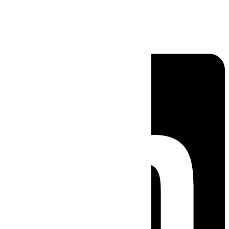
Linkedin