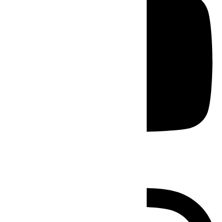
Instagram