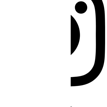
Facebook