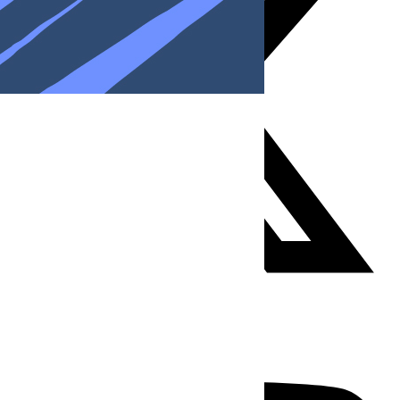
Youtube