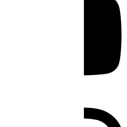
Instagram