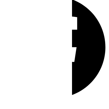
Whatsapp