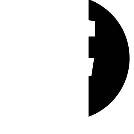
Whatsapp