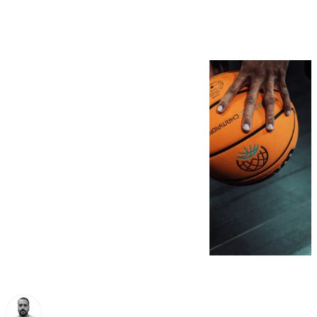
de final de la BCL