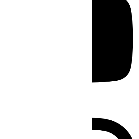
Instagram