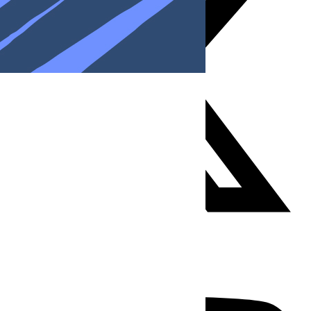
Youtube