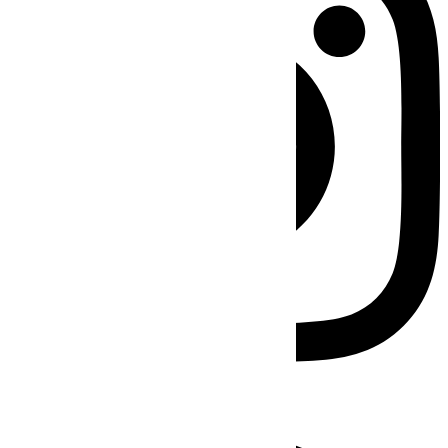
Facebook