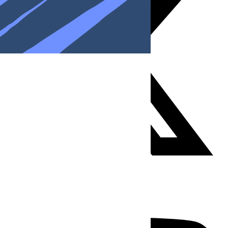
Youtube