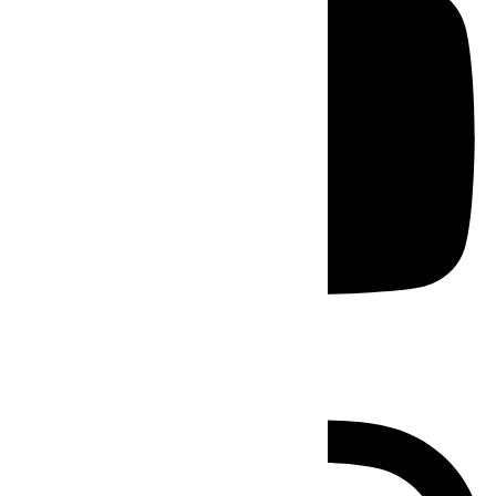
Instagram