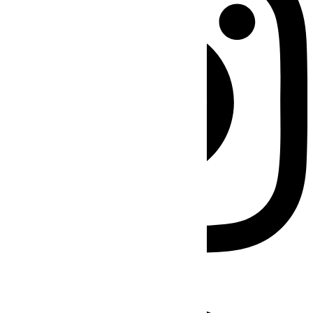
Facebook