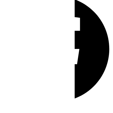
Whatsapp