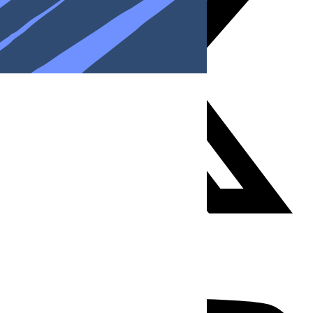
Youtube