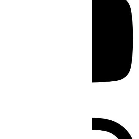
Instagram