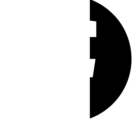
Whatsapp