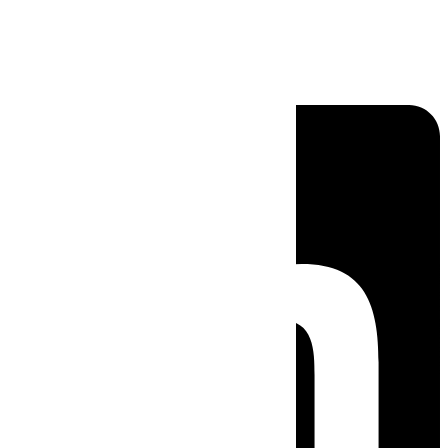
Linkedin