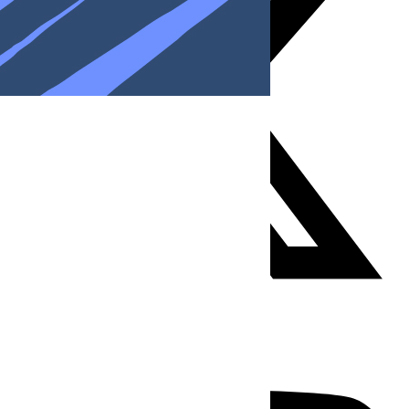
Youtube