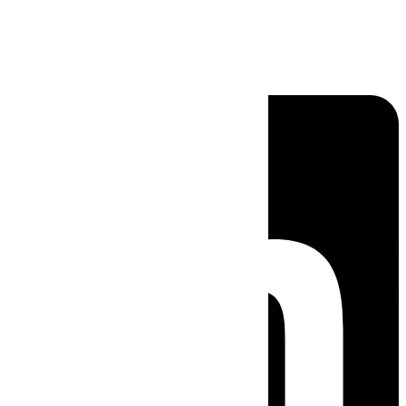
Linkedin