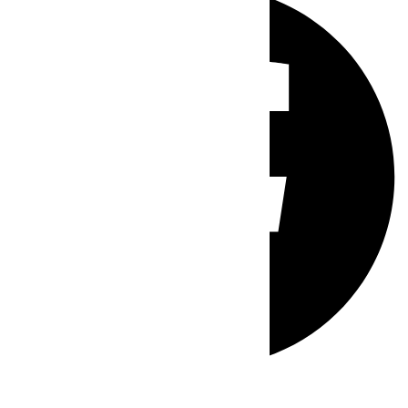
Whatsapp