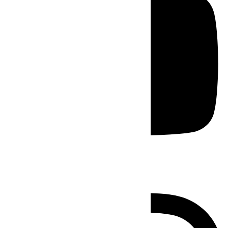
Instagram