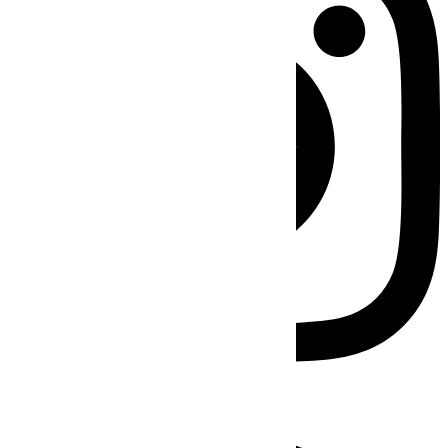
Facebook