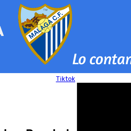
Tiktok