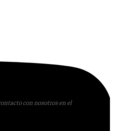
contacto con nosotros en el