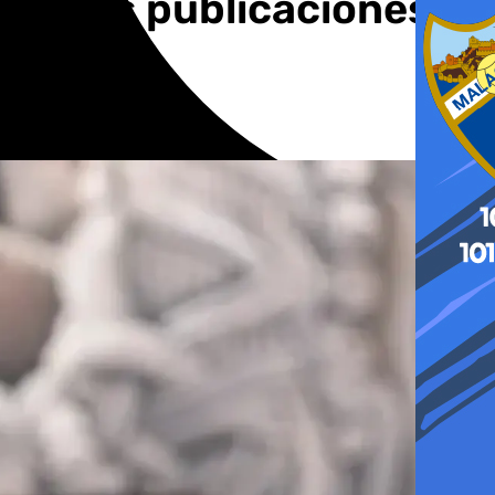
lémicas publicaciones